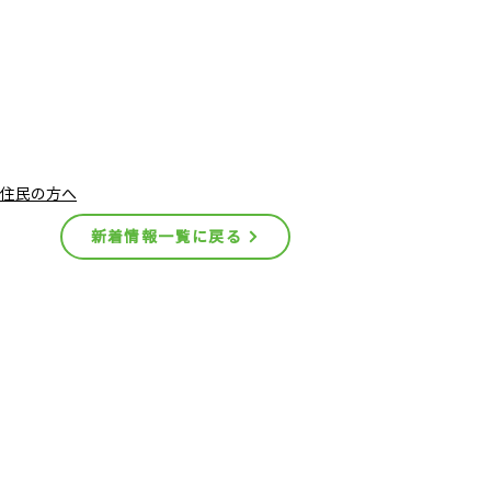
住民の方へ
新着情報一覧に戻る