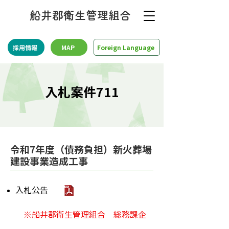
船井郡衛生管理組合
採用情報
MAP
Foreign Language
入札案件711
​令和7年度（債務負担）新火葬場
建設事業造成工事
入札公告
※船井郡衛生管理組合 総務課企