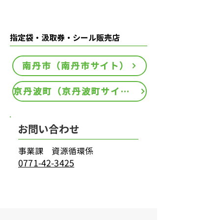
指定袋・汲取券・シール販売店
南丹市（南丹市サイト）
京丹波町（京丹波町サイト）
お問い合わせ
事業課 資源循環係
0771-42-3425