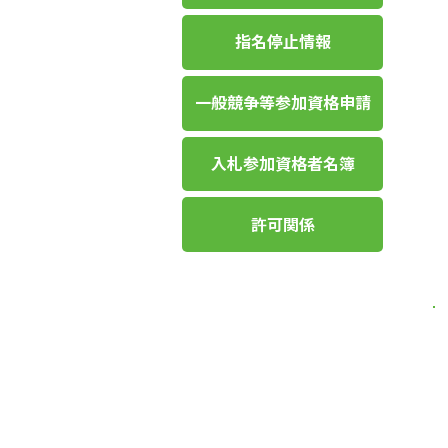
指名停止情報
一般競争等参加資格申請
入札参加資格者名簿
許可関係