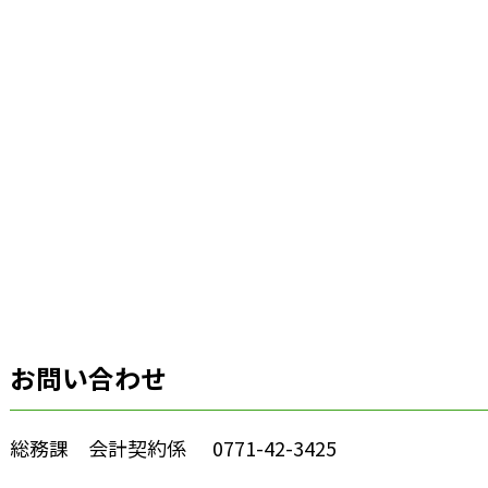
お問い合わせ
総務課 会計契約係
0771-42-3425