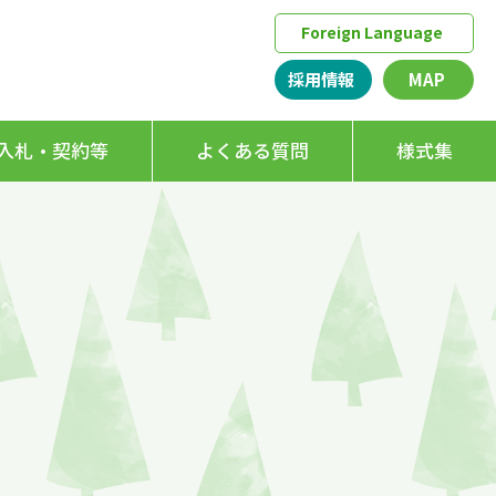
Foreign Language
採用情報
MAP
入札・契約等
よくある質問
様式集