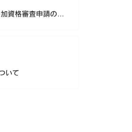
参加資格審査申請の受
ついて