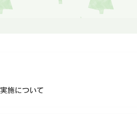
実施について